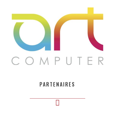
PARTENAIRES
