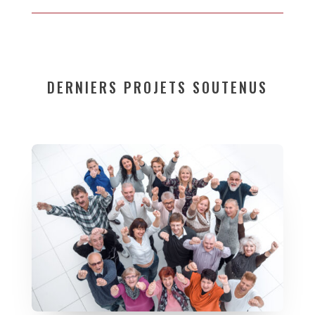
DERNIERS PROJETS SOUTENUS