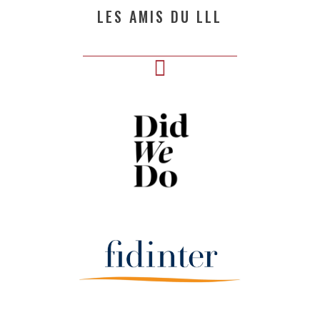
LES AMIS DU LLL
