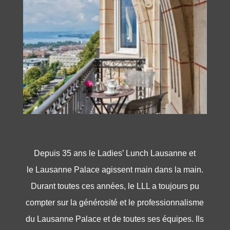
Depuis 35 ans le Ladies’ Lunch Lausanne et
le
Lausanne Palace
agissent main dans la main.
Durant toutes ces années, le LLL a toujours pu
compter sur la générosité et le professionnalisme
du Lausanne Palace et de toutes ses équipes. Ils