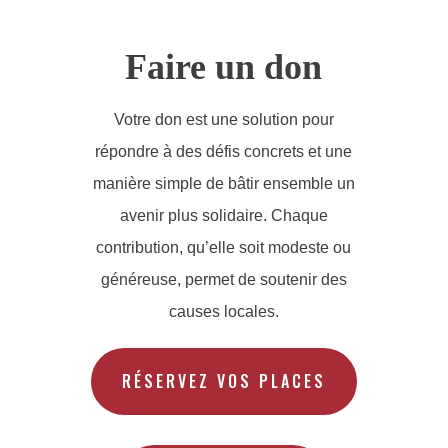
Faire un don
Votre don est une solution pour
répondre à des défis concrets et une
manière simple de bâtir ensemble un
avenir plus solidaire. Chaque
contribution, qu’elle soit modeste ou
généreuse, permet de soutenir des
causes locales.
RÉSERVEZ VOS PLACES