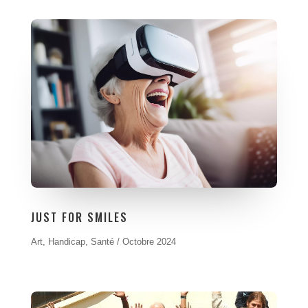
JUST FOR SMILES
Art
,
Handicap
,
Santé / Octobre 2024