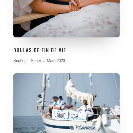
DOULAS DE FIN DE VIE
Soutien – Santé / Mars 2023