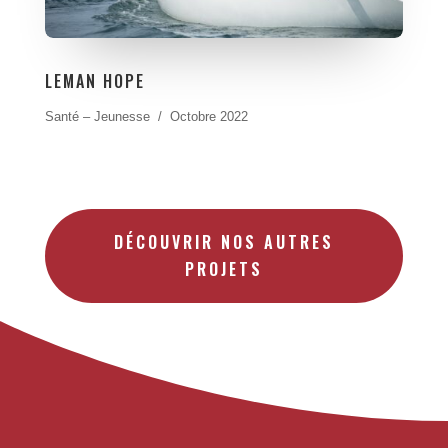
LEMAN HOPE
Santé – Jeunesse / Octobre 2022
DÉCOUVRIR NOS AUTRES
PROJETS