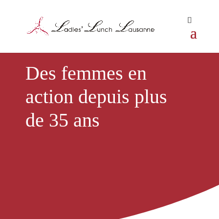
Des femmes en
action depuis plus
de 35 ans