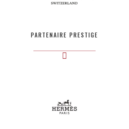
PARTENAIRE PRESTIGE
