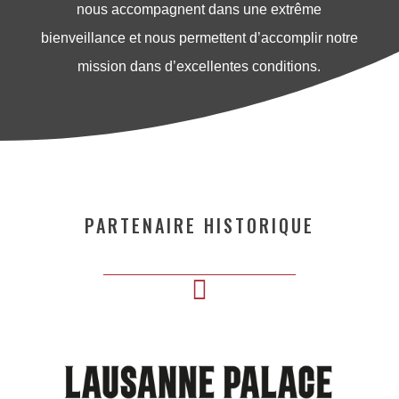
nous accompagnent dans une extrême
bienveillance et nous permettent d’accomplir notre
mission dans d’excellentes conditions.
PARTENAIRE HISTORIQUE
