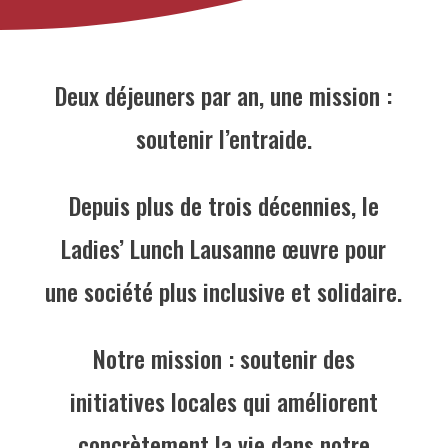
Deux déjeuners par an, une mission :
soutenir l’entraide.
Depuis plus de trois décennies, le
Ladies’ Lunch Lausanne œuvre pour
une société plus inclusive et solidaire.
Notre mission : soutenir des
initiatives locales qui améliorent
concrètement la vie dans notre