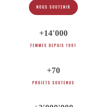
NOUS SOUTENIR
+14'000
FEMMES DEPUIS 1991
+70
PROJETS SOUTENUS