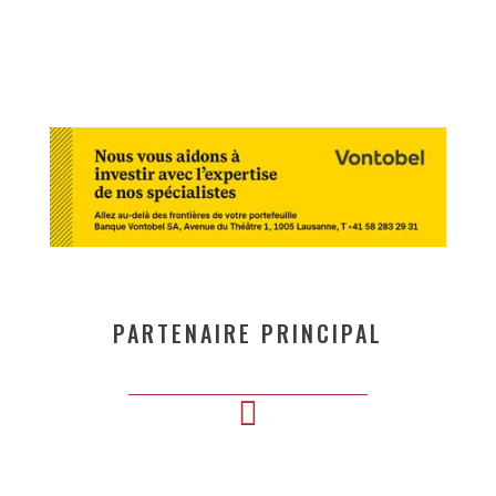
PARTENAIRE PRINCIPAL
