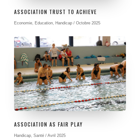
ASSOCIATION TRUST TO ACHIEVE
Economie
, Education,
Handicap / Octobre 2025
ASSOCIATION AS FAIR PLAY
Handicap
,
Santé / Avril 2025