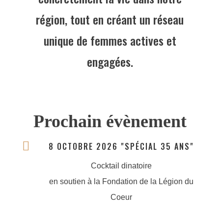
région, tout en créant un réseau
unique de femmes actives et
engagées.
Prochain évènement

8 OCTOBRE 2026 "SPÉCIAL 35 ANS"
Cocktail dinatoire
en soutien à la Fondation de la Légion du
Coeur