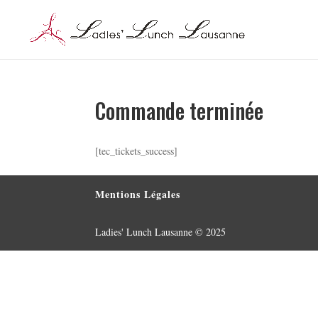
Commande terminée
[tec_tickets_success]
Mentions Légales
Ladies' Lunch Lausanne © 2025