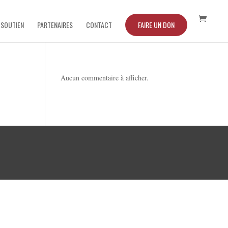
 SOUTIEN
PARTENAIRES
CONTACT
FAIRE UN DON
Aucun commentaire à afficher.