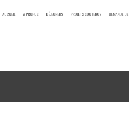
ACCUEIL
A PROPOS
DÉJEUNERS
PROJETS SOUTENUS
DEMANDE DE