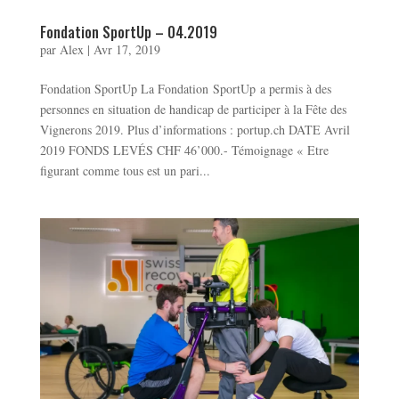
Fondation SportUp – 04.2019
par
Alex
|
Avr 17, 2019
Fondation SportUp La Fondation SportUp a permis à des
personnes en situation de handicap de participer à la Fête des
Vignerons 2019. Plus d’informations : portup.ch DATE Avril
2019 FONDS LEVÉS CHF 46’000.- Témoignage « Etre
figurant comme tous est un pari...