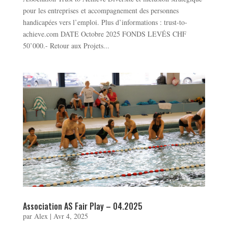
pour les entreprises et accompagnement des personnes
handicapées vers l’emploi. Plus d’informations : trust-to-
achieve.com DATE Octobre 2025 FONDS LEVÉS CHF
50’000.- Retour aux Projets...
Association AS Fair Play – 04.2025
par
Alex
|
Avr 4, 2025