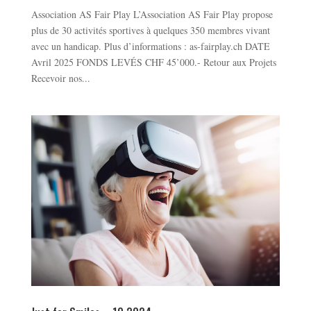
Association AS Fair Play L’Association AS Fair Play propose
plus de 30 activités sportives à quelques 350 membres vivant
avec un handicap. Plus d’informations : as-fairplay.ch DATE
Avril 2025 FONDS LEVÉS CHF 45’000.- Retour aux Projets
Recevoir nos...