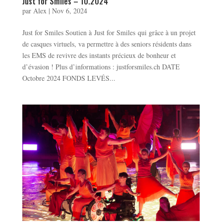
Just for Smiles – 10.2024
par
Alex
|
Nov 6, 2024
Just for Smiles Soutien à Just for Smiles qui grâce à un projet
de casques virtuels, va permettre à des seniors résidents dans
les EMS de revivre des instants précieux de bonheur et
d’évasion ! Plus d’informations : justforsmiles.ch DATE
Octobre 2024 FONDS LEVÉS...