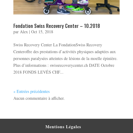
Fondation Swiss Recovery Center – 10.2018
par
Alex
|
Oct 15, 2018
Swiss Recovery Center La FondationSwiss Recovery
Centeroffre des prestations d’activités physiques adaptées aux
personnes paralysées atteintes de lésions de la moelle épinière.
Plus d’informations : swissrecoverycenter.ch DATE Octobre
2018 FONDS LEVÉS CHF...
« Entrées précédentes
Aucun commentaire à afficher.
Mentions Légales