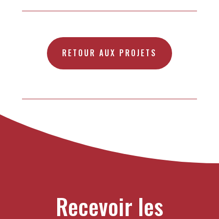
RETOUR AUX PROJETS
Recevoir les