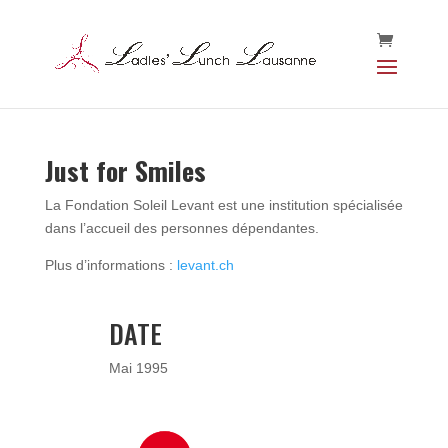
Just for Smiles
La Fondation Soleil Levant est une
institution spécialisée
dans l’accueil des personnes dépendantes.
Plus d’informations :
levant.ch
DATE
Mai 1995