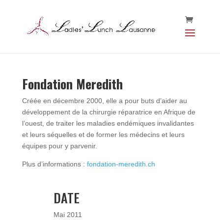
Fondation Meredith
Créée en décembre 2000, elle a pour buts d’aider au
développement de la chirurgie réparatrice en Afrique de
l’ouest, de traiter les maladies endémiques invalidantes
et leurs séquelles et de former les médecins et leurs
équipes pour y parvenir.
Plus d’informations :
fondation-meredith.ch
DATE
Mai 2011