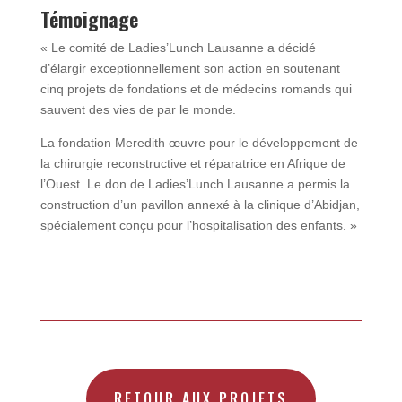
Témoignage
« Le comité de Ladies’Lunch Lausanne a décidé
d’élargir exceptionnellement son action en soutenant
cinq projets de fondations et de médecins romands qui
sauvent des vies de par le monde.
La fondation Meredith œuvre pour le développement de
la chirurgie reconstructive et réparatrice en Afrique de
l’Ouest. Le don de Ladies’Lunch Lausanne a permis la
construction d’un pavillon annexé à la clinique d’Abidjan,
spécialement conçu pour l’hospitalisation des enfants. »
RETOUR AUX PROJETS