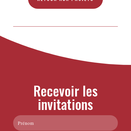
Recevoir les
invitations