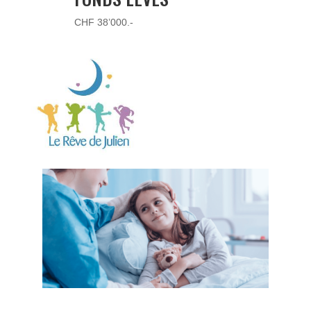
CHF 38’000.-