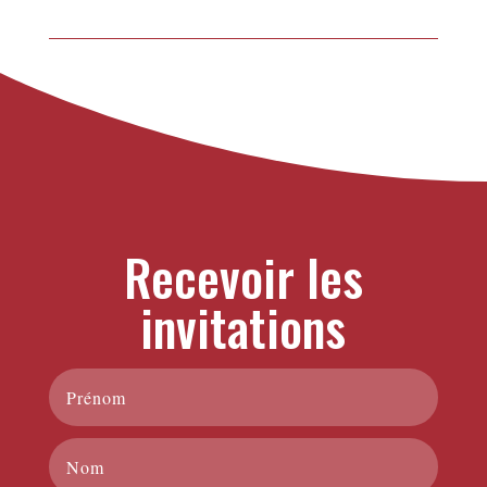
Recevoir les
invitations