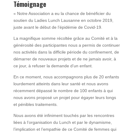
Témoignage
« Notre Association a eu la chance de bénéficier du
soutien du Ladies Lunch Lausanne en octobre 2019,
juste avant le début de l’épidémie de Covid-19.
La magnifique somme récoltée grâce au Comité et à la
générosité des participantes nous a permis de continuer
nos activités dans la difficile période du confinement, de
démarrer de nouveaux projets et de ne jamais avoir, à
ce jour, à refuser la demande d’un enfant.
En ce moment, nous accompagnons plus de 20 enfants
lourdement atteints dans leur santé et nous avons
récemment dépassé le nombre de 100 enfants à qui
nous avons proposé un projet pour égayer leurs longs
et pénibles traitements.
Nous avons été infiniment touchés par les rencontres
liées à l’organisation du Lunch et par le dynamisme,
l’implication et l’empathie de ce Comité de femmes qui