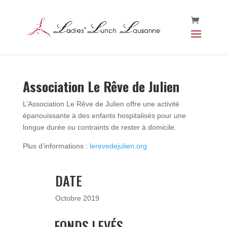
Association Le Rêve de Julien
L’Association Le Rêve de Julien offre une activité
épanouissante à des enfants hospitalisés pour une
longue durée ou contraints de rester à domicile.
Plus d’informations :
lerevedejulien.org
DATE
Octobre 2019
FONDS LEVÉS