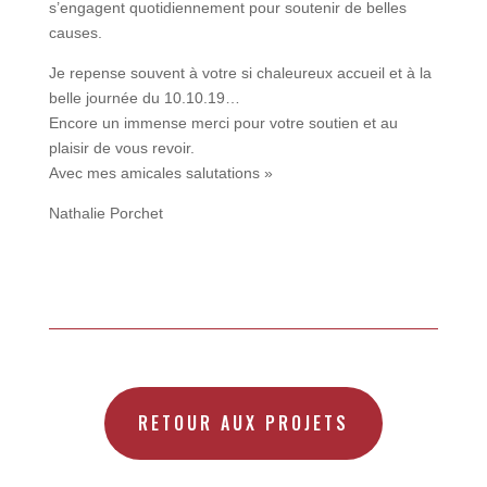
s’engagent quotidiennement pour soutenir de belles
causes.
Je repense souvent à votre si chaleureux accueil et à la
belle journée du 10.10.19…
Encore un immense merci pour votre soutien et au
plaisir de vous revoir.
Avec mes amicales salutations »
Nathalie Porchet
RETOUR AUX PROJETS