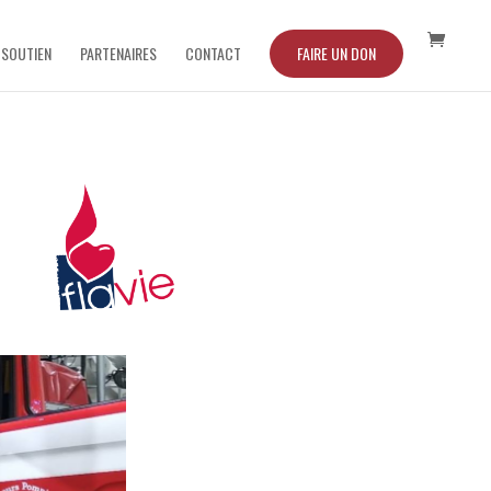
 SOUTIEN
PARTENAIRES
CONTACT
FAIRE UN DON