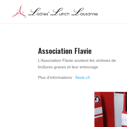
Association Flavie
L’Association Flavie soutient les victimes de
brûlures graves et leur entourage
Plus d’informations :
flavie.ch