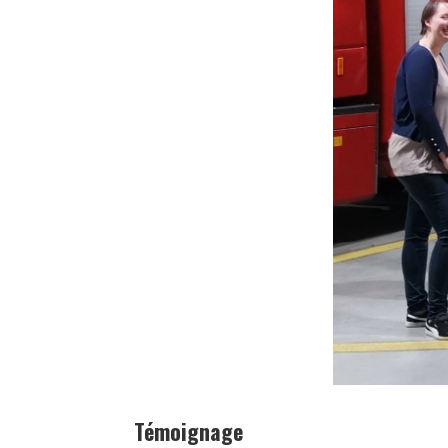
Témoignage