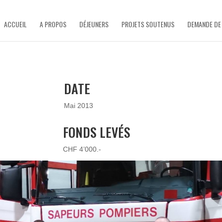
ACCUEIL
A PROPOS
DÉJEUNERS
PROJETS SOUTENUS
DEMANDE DE
DATE
Mai 2013
FONDS LEVÉS
CHF 4’000.-