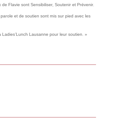
 de Flavie sont Sensibiliser, Soutenir et Prévenir.
parole et de soutien sont mis sur pied avec les
à Ladies’Lunch Lausanne pour leur soutien. »