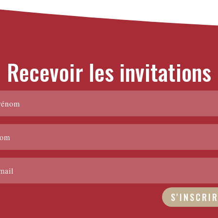
Recevoir les invitations
S'INSCRI