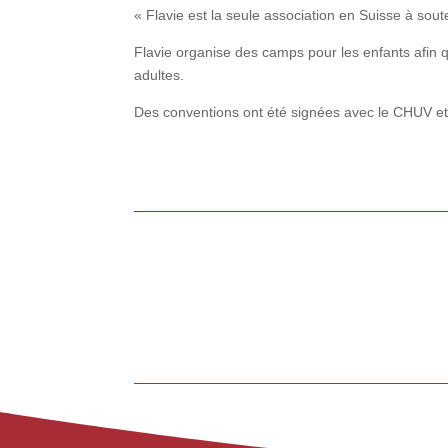
« Flavie est la seule association en Suisse à soute
Flavie organise des camps pour les enfants afin q
adultes.
Des conventions ont été signées avec le CHUV et