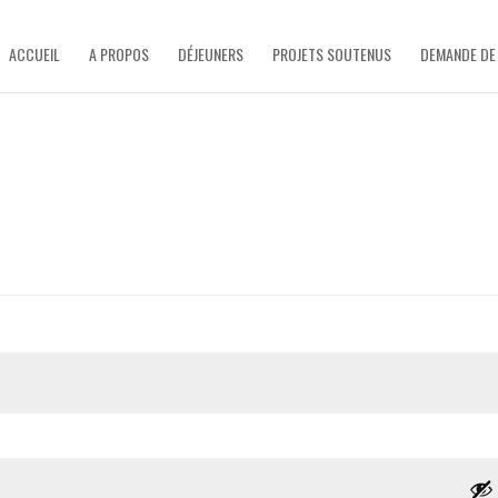
ACCUEIL
A PROPOS
DÉJEUNERS
PROJETS SOUTENUS
DEMANDE DE