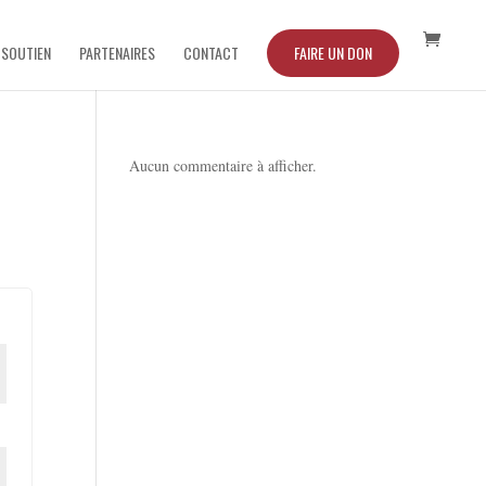
 SOUTIEN
PARTENAIRES
CONTACT
FAIRE UN DON
Aucun commentaire à afficher.