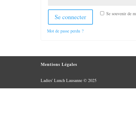
Alternative:
Se souvenir de m
Se connecter
Mot de passe perdu ?
Mentions Légales
Ladies' Lunch Lausanne © 2025