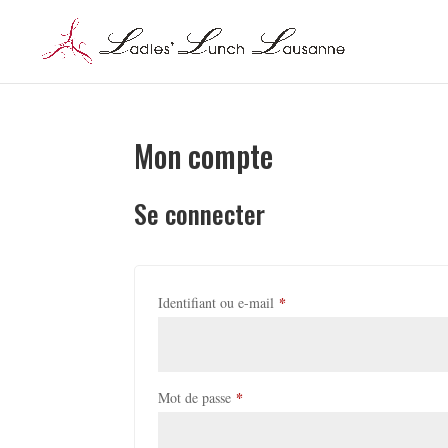
Mon compte
Se connecter
*
Obligatoire
Identifiant ou e-mail
*
Obligatoire
Mot de passe